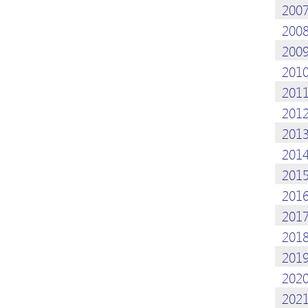
200
200
200
201
201
201
201
201
201
201
201
201
201
202
202