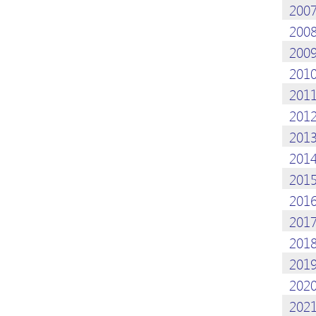
200
200
200
201
201
201
201
201
201
201
201
201
201
202
202